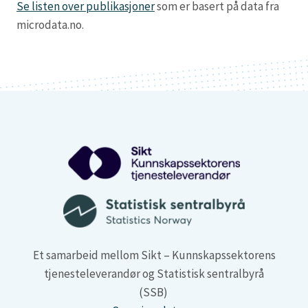
Se listen over publikasjoner
som er basert på data fra
microdata.no.
Et samarbeid mellom Sikt – Kunnskapssektorens
tjenesteleverandør og Statistisk sentralbyrå
(SSB)