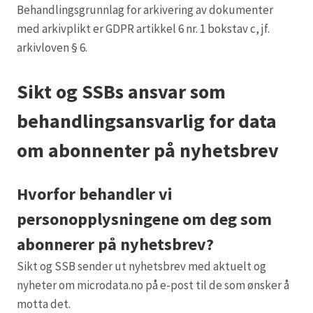
Behandlingsgrunnlag for arkivering av dokumenter
med arkivplikt er GDPR artikkel 6 nr. 1 bokstav c, jf.
arkivloven § 6.
Sikt og SSBs ansvar som
behandlingsansvarlig for data
om abonnenter på nyhetsbrev
Hvorfor behandler vi
personopplysningene om deg som
abonnerer på nyhetsbrev?
Sikt og SSB sender ut nyhetsbrev med aktuelt og
nyheter om microdata.no på e-post til de som ønsker å
motta det.