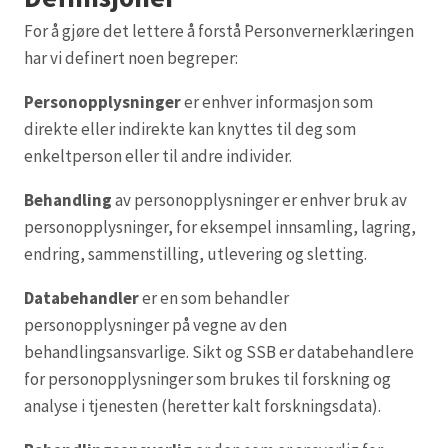
For å gjøre det lettere å forstå Personvernerklæringen
har vi definert noen begreper:
Personopplysninger
er enhver informasjon som
direkte eller indirekte kan knyttes til deg som
enkeltperson eller til andre individer.
Behandling
av personopplysninger er enhver bruk av
personopplysninger, for eksempel innsamling, lagring,
endring, sammenstilling, utlevering og sletting.
Databehandler
er en som behandler
personopplysninger på vegne av den
behandlingsansvarlige. Sikt og SSB er databehandlere
for personopplysninger som brukes til forskning og
analyse i tjenesten (heretter kalt forskningsdata).