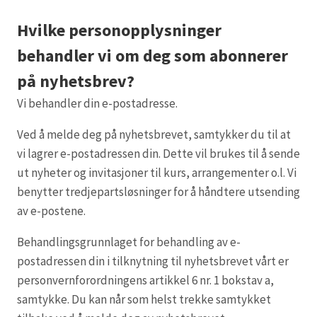
Hvilke personopplysninger
behandler vi om deg som abonnerer
på nyhetsbrev?
Vi behandler din e-postadresse.
Ved å melde deg på nyhetsbrevet, samtykker du til at
vi lagrer e-postadressen din. Dette vil brukes til å sende
ut nyheter og invitasjoner til kurs, arrangementer o.l. Vi
benytter tredjepartsløsninger for å håndtere utsending
av e-postene.
Behandlingsgrunnlaget for behandling av e-
postadressen din i tilknytning til nyhetsbrevet vårt er
personvernforordningens artikkel 6 nr. 1 bokstav a,
samtykke. Du kan når som helst trekke samtykket