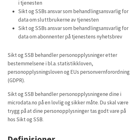
i tjenesten
Sikt og SSBs ansvar som behandlingsansvarlig for
data om sluttbrukerne av tjenesten
Sikt og SSBs ansvar som behandlingsansvarlig for
data om abonnenter på tjenestens nyhetsbrev
Sikt og SSB behandler personopplysninger etter
bestemmelsene i bl.a. statistikkloven,
personopplysningsloven og EUs personvernforordning
(GDPR).
Sikt og SSB behandler personopplysningene dine i
microdata.no på en lovlig og sikker måte. Du skal være
trygg på at dine personopplysninger tas godt vare på
hos Sikt og SSB.
Definisjoner