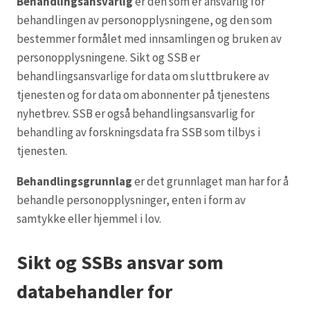
Behandlingsansvarlig
er den som er ansvarlig for
behandlingen av personopplysningene, og den som
bestemmer formålet med innsamlingen og bruken av
personopplysningene. Sikt og SSB er
behandlingsansvarlige for data om sluttbrukere av
tjenesten og for data om abonnenter på tjenestens
nyhetbrev. SSB er også behandlingsansvarlig for
behandling av forskningsdata fra SSB som tilbys i
tjenesten.
Behandlingsgrunnlag
er det grunnlaget man har for å
behandle personopplysninger, enten i form av
samtykke eller hjemmel i lov.
Sikt og SSBs ansvar som
databehandler for