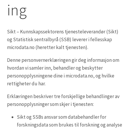
ing
Sikt – Kunnskapssektorens tjenesteleverandør (Sikt)
og Statistisk sentralbyrå (SSB) leverer i fellesskap
microdata.no (heretter kalt tjenesten).
Denne personvernerklæringen gir deg informasjon om
hvordan vi samler inn, behandler og beskytter
personopplysningene dine i microdata.no, og hvilke
rettigheter du har.
Erklæringen beskriver tre forskjellige behandlinger av
personopplysninger som skjer i tjenesten:
Sikt og SSBs ansvar som databehandler for
forskningsdata som brukes til forskning og analyse