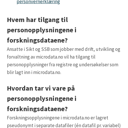
personvernerklæring
Hvem har tilgang til
personopplysningene i
forskningsdataene?
Ansatte i Sikt og SSB som jobber med drift, utvikling og
forvaltning av microdata.no vil ha tilgang til
personopplysninger fra registre og undersøkelser som
blir lagt inn i microdata.no.
Hvordan tar vi vare på
personopplysningene i
forskningsdataene?
Forskningsopplysningene i microdata.no er lagret
pseudonymt i separate datafiler (én datafil pr. variabel)