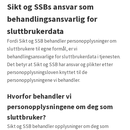
Sikt og SSBs ansvar som
behandlingsansvarlig for
sluttbrukerdata
Fordi Sikt og SSB behandler personopplysninger om
sluttbrukere til egne formål, er vi
behandlingsansvarlige for sluttbrukerdata i tjenesten.
Det betyr at Sikt og SSB har ansvar og plikter etter
personopplysningsloven knyttet til de
personopplysningene vi behandler.
Hvorfor behandler vi
personopplysningene om deg som
sluttbruker?
Sikt og SSB behandler opplysninger om deg som