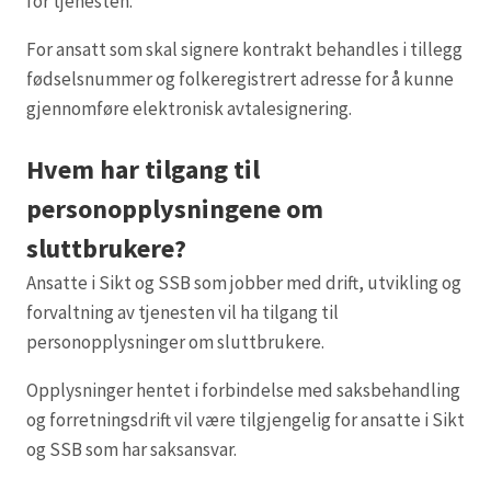
for tjenesten.
For ansatt som skal signere kontrakt behandles i tillegg
fødselsnummer og folkeregistrert adresse for å kunne
gjennomføre elektronisk avtalesignering.
Hvem har tilgang til
personopplysningene om
sluttbrukere?
Ansatte i Sikt og SSB som jobber med drift, utvikling og
forvaltning av tjenesten vil ha tilgang til
personopplysninger om sluttbrukere.
Opplysninger hentet i forbindelse med saksbehandling
og forretningsdrift vil være tilgjengelig for ansatte i Sikt
og SSB som har saksansvar.