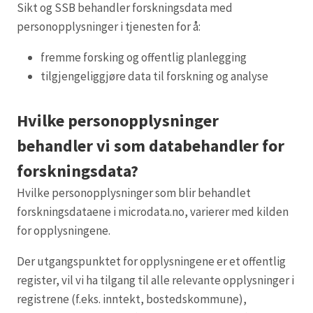
Sikt og SSB behandler forskningsdata med
personopplysninger i tjenesten for å:
fremme forsking og offentlig planlegging
tilgjengeliggjøre data til forskning og analyse
Hvilke personopplysninger
behandler vi som databehandler for
forskningsdata?
Hvilke personopplysninger som blir behandlet
forskningsdataene i microdata.no, varierer med kilden
for opplysningene.
Der utgangspunktet for opplysningene er et offentlig
register, vil vi ha tilgang til alle relevante opplysninger i
registrene (f.eks. inntekt, bostedskommune),