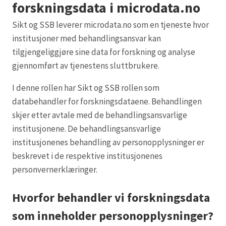
forskningsdata i microdata.no
Sikt og SSB leverer microdata.no som en tjeneste hvor
institusjoner med behandlingsansvar kan
tilgjengeliggjøre sine data for forskning og analyse
gjennomført av tjenestens sluttbrukere.
I denne rollen har Sikt og SSB rollen som
databehandler for forskningsdataene. Behandlingen
skjer etter avtale med de behandlingsansvarlige
institusjonene. De behandlingsansvarlige
institusjonenes behandling av personopplysninger er
beskrevet i de respektive institusjonenes
personvernerklæringer.
Hvorfor behandler vi forskningsdata
som inneholder personopplysninger?