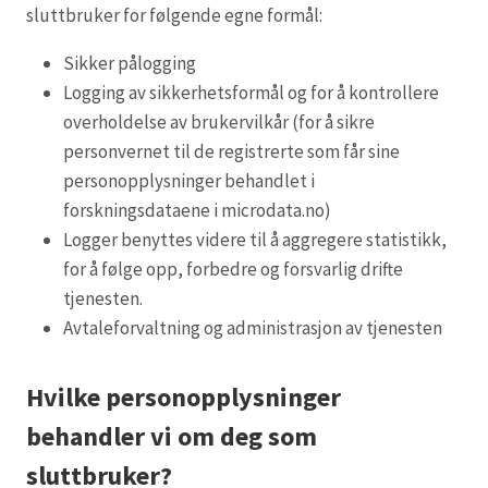
sluttbruker for følgende egne formål:
Sikker pålogging
Logging av sikkerhetsformål og for å kontrollere
overholdelse av brukervilkår (for å sikre
personvernet til de registrerte som får sine
personopplysninger behandlet i
forskningsdataene i microdata.no)
Logger benyttes videre til å aggregere statistikk,
for å følge opp, forbedre og forsvarlig drifte
tjenesten.
Avtaleforvaltning og administrasjon av tjenesten
Hvilke personopplysninger
behandler vi om deg som
sluttbruker?