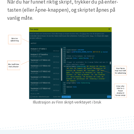
Når du har funnet riktig skript, trykker du på enter-
tasten (eller Åpne-knappen), og skriptet åpnes på
vanlig måte.
Illustrasjon av Finn skript-verktøyet i bruk