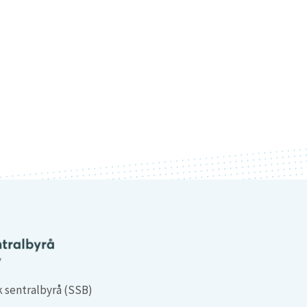
k sentralbyrå (SSB)