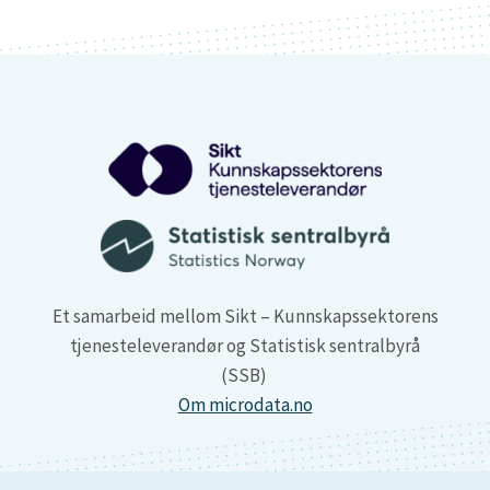
Et samarbeid mellom Sikt – Kunnskapssektorens
tjenesteleverandør og Statistisk sentralbyrå
(SSB)
Om microdata.no