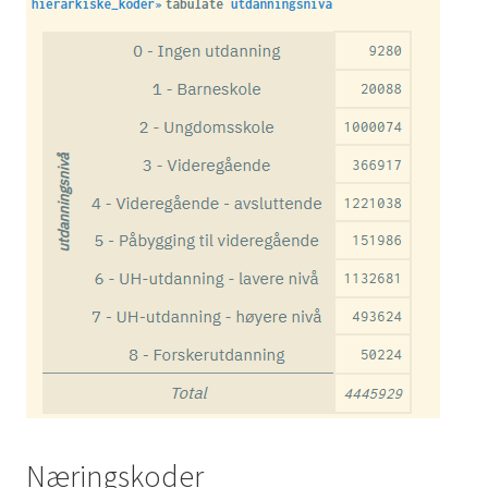
Næringskoder