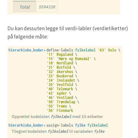
Du kan dessuten legge til verdi-labler (verdietiketter)
på følgende måte: