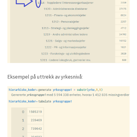
Eksempel på uttrekk av yrkesnivå: