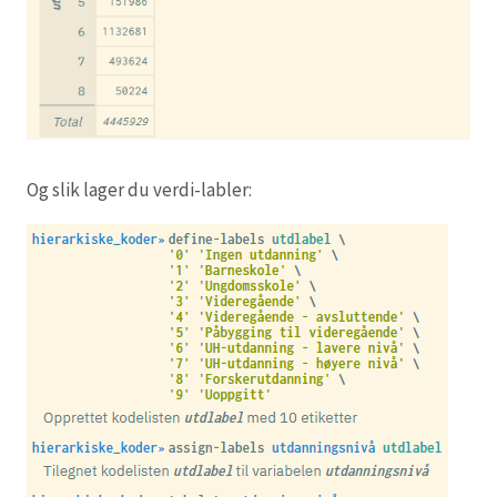
Og slik lager du verdi-labler: