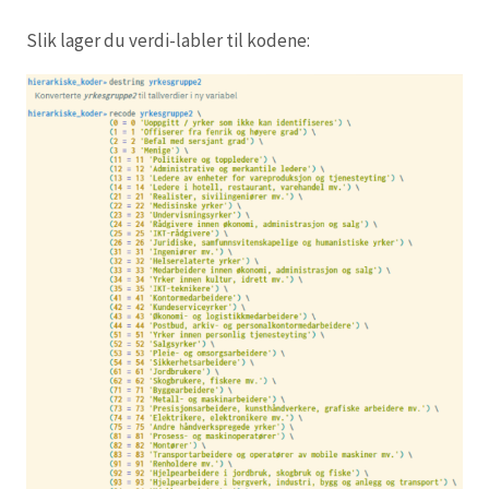
Slik lager du verdi-labler til kodene: