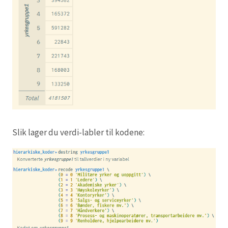
Slik lager du verdi-labler til kodene: