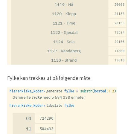
Fylke kan trekkes ut på følgende måte: