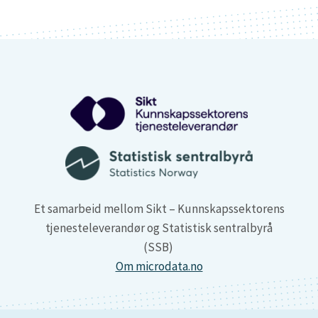
Et samarbeid mellom Sikt – Kunnskapssektorens
tjenesteleverandør og Statistisk sentralbyrå
(SSB)
Om microdata.no