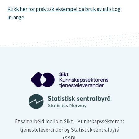
Klikk her for praktisk eksempel på bruk av inlist og
inrange.
Et samarbeid mellom Sikt – Kunnskapssektorens
tjenesteleverandør og Statistisk sentralbyrå
(SSB)