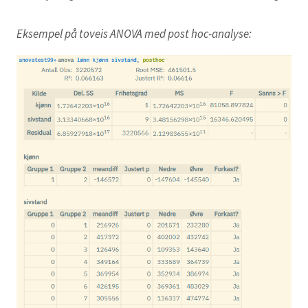
Eksempel på toveis ANOVA med post hoc-analyse: