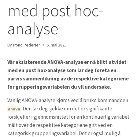
med post hoc-
analyse
By
Trond Pedersen
5. mai 2025
Vår eksisterende ANOVA-analyse er nå blitt utvidet
med en post hoc-analyse som lar deg foreta en
parvis sammenlikning av de respektive kategoriene
for grupperingsvariabelen du vil undersøke.
Vanlig ANOVA-analyse kjøres ved å bruke kommandoen
. Den lar deg sjekke om det er signifikante
anova
forskjeller i gjennomsnittet for en kontinuerlig variabel
målt over de respektive kategoriene gitt ved en
kategorisk grupperingsvariabel. Det er også mulig å