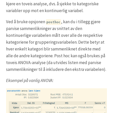
kjøre en toveis analyse, dvs. å sjekke to kategoriske
variabler opp mot en kontinuerlig variabel.
Ved å bruke opsjonen
, kan du i tillegg gjøre
posthoc
parvise sammenlikninger av snittet av den
kontinuerlige variabelen målt over alle de respektive
kategoriene for grupperingsvariabelen. Dette betyr at
hver enkelt kategori blir sammenliknet direkte med
alle de andre kategoriene. Post hoc kan også brukes på
toveis ANOVA-analyse (da utvides listen med parvise
sammenlikninger til å inkludere den ekstra variabelen).
Eksempel på vanlig ANOVA: